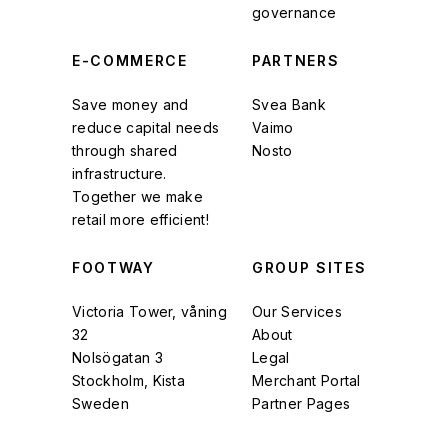
governance
E-COMMERCE
PARTNERS
Save money and
Svea Bank
reduce capital needs
Vaimo
through shared
Nosto
infrastructure.
Together we make
retail more efficient!
FOOTWAY
GROUP SITES
Victoria Tower, våning
Our Services
32
About
Nolsögatan 3
Legal
Stockholm, Kista
Merchant Portal
Sweden
Partner Pages