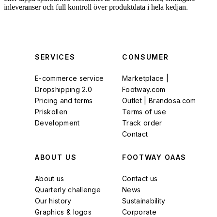
inleveranser och full kontroll över produktdata i hela kedjan.
SERVICES
CONSUMER
E-commerce service
Marketplace |
Dropshipping 2.0
Footway.com
Pricing and terms
Outlet | Brandosa.com
Priskollen
Terms of use
Development
Track order
Contact
ABOUT US
FOOTWAY OAAS
About us
Contact us
Quarterly challenge
News
Our history
Sustainability
Graphics & logos
Corporate