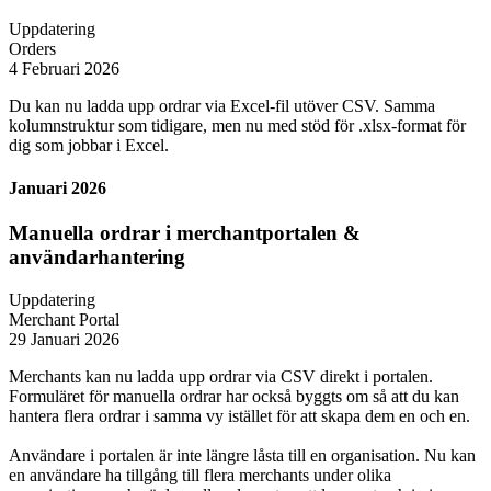
Uppdatering
Orders
4 Februari 2026
Du kan nu ladda upp ordrar via Excel-fil utöver CSV. Samma
kolumnstruktur som tidigare, men nu med stöd för .xlsx-format för
dig som jobbar i Excel.
Januari 2026
Manuella ordrar i merchantportalen &
användarhantering
Uppdatering
Merchant Portal
29 Januari 2026
Merchants kan nu ladda upp ordrar via CSV direkt i portalen.
Formuläret för manuella ordrar har också byggts om så att du kan
hantera flera ordrar i samma vy istället för att skapa dem en och en.
Användare i portalen är inte längre låsta till en organisation. Nu kan
en användare ha tillgång till flera merchants under olika