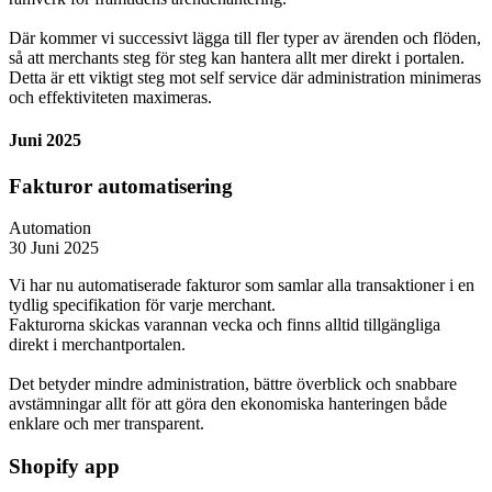
Där kommer vi successivt lägga till fler typer av ärenden och flöden,
så att merchants steg för steg kan hantera allt mer direkt i portalen.
Detta är ett viktigt steg mot self service där administration minimeras
och effektiviteten maximeras.
Juni 2025
Fakturor automatisering
Automation
30 Juni 2025
Vi har nu automatiserade fakturor som samlar alla transaktioner i en
tydlig specifikation för varje merchant.
Fakturorna skickas varannan vecka och finns alltid tillgängliga
direkt i merchantportalen.
Det betyder mindre administration, bättre överblick och snabbare
avstämningar allt för att göra den ekonomiska hanteringen både
enklare och mer transparent.
Shopify app