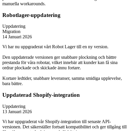
manuella workarounds.
Robotlager-uppdatering
Uppdatering
Migration
14 Januari 2026
Vi har nu uppgraderat vårt Robot Lager till en ny version.
Den uppdaterade versionen ger snabbare plockning och bättre
prestanda för våra robotar, vilket innebär att kunder kan få sina
ordrar plockade och skickade ännu fortare.
Kortare ledtider, snabbare leveranser, samma smidiga upplevelse,
bara bättre.
Uppdaterad Shopify-integration
Uppdatering
13 Januari 2026
Vi har uppgraderat vår Shopify-integration till senaste API-
versionen. Det säkerställer fortsatt kompatibilitet och ger tillgång till